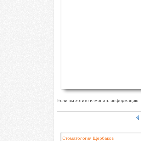
Если вы хотите изменить информацию -
Стоматология Щербаков