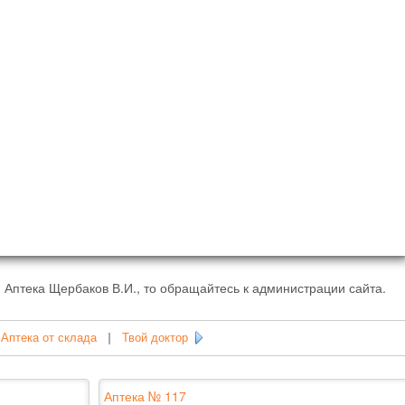
 Аптека Щербаков В.И., то обращайтесь к администрации сайта.
Аптека от склада
|
Твой доктор
Аптека № 117