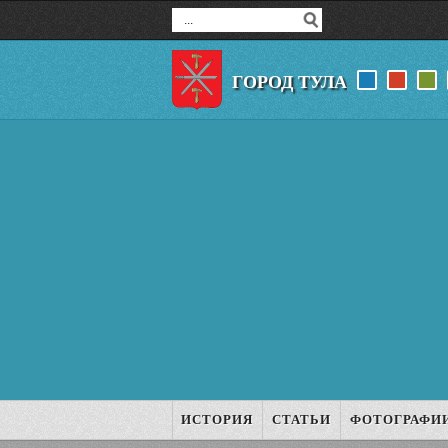
ГОРОД ТУЛА
ИСТОРИЯ
СТАТЬИ
ФОТОГРАФИ