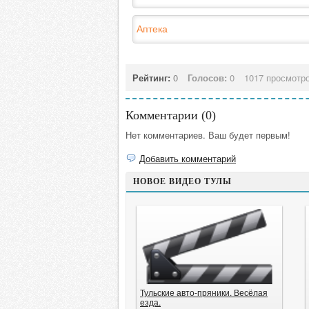
Аптека
Рейтинг:
0
Голосов:
0
1017 просмотр
Комментарии (
0
)
Нет комментариев. Ваш будет первым!
Добавить комментарий
НОВОЕ ВИДЕО ТУЛЫ
Тульские авто-пряники. Весёлая
езда.