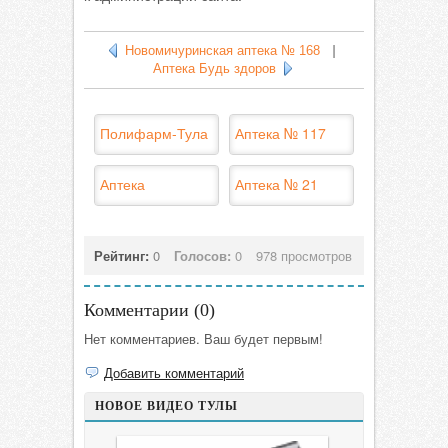
Новомичуринская аптека № 168
|
Аптека Будь здоров
Полифарм-Тула
Аптека № 117
Аптека
Аптека № 21
Рейтинг:
0
Голосов:
0
978 просмотров
Комментарии (
0
)
Нет комментариев. Ваш будет первым!
Добавить комментарий
НОВОЕ ВИДЕО ТУЛЫ