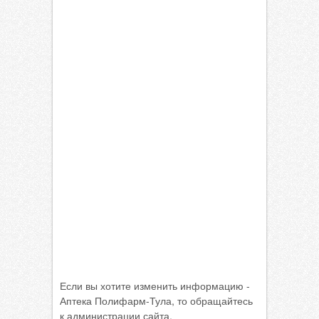
Если вы хотите изменить информацию -
Аптека Полифарм-Тула, то обращайтесь
к администрации сайта.