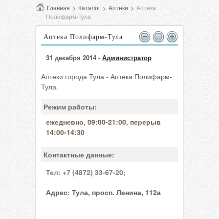
Главная
>
Каталог
>
Аптеки
>
Аптека
Полифарм-Тула
Аптека Полифарм-Тула
31 декабря 2014 -
Администратор
Аптеки города Тула - Аптека Полифарм-
Тула.
Режим работы:
ежедневно, 09:00-21:00, перерыв
14:00-14:30
Контактные данные:
Тел:
+7 (4872) 33-67-20;
Адрес:
Тула, просп. Ленина, 112а