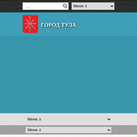
ГОРОД ТУЛА