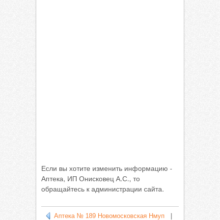
Если вы хотите изменить информацию -
Аптека, ИП Онисковец А.С., то
обращайтесь к администрации сайта.
Аптека № 189 Новомосковская Нмуп
|