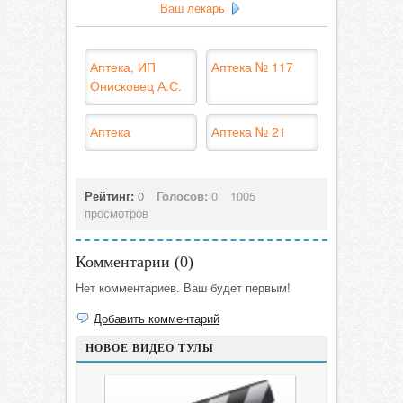
Ваш лекарь
Аптека, ИП
Аптека № 117
Онисковец А.С.
Аптека
Аптека № 21
Рейтинг:
0
Голосов:
0
1005
просмотров
Комментарии (
0
)
Нет комментариев. Ваш будет первым!
Добавить комментарий
НОВОЕ ВИДЕО ТУЛЫ