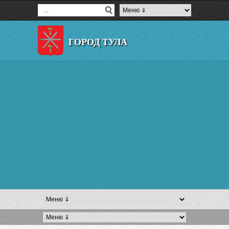
ГОРОД ТУЛА