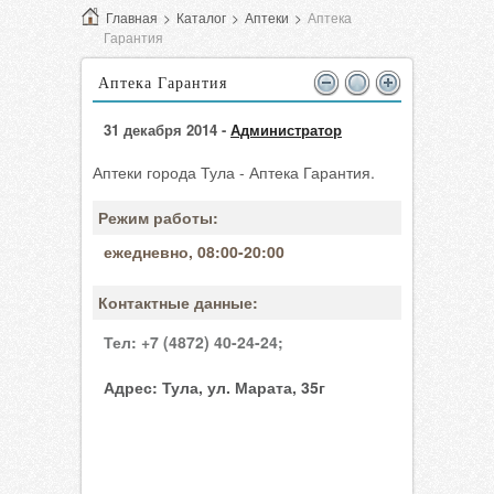
Главная
>
Каталог
>
Аптеки
>
Аптека
Гарантия
Аптека Гарантия
31 декабря 2014 -
Администратор
Аптеки города Тула - Аптека Гарантия.
Режим работы:
ежедневно, 08:00-20:00
Контактные данные:
Тел:
+7 (4872) 40-24-24;
Адрес:
Тула, ул. Марата, 35г