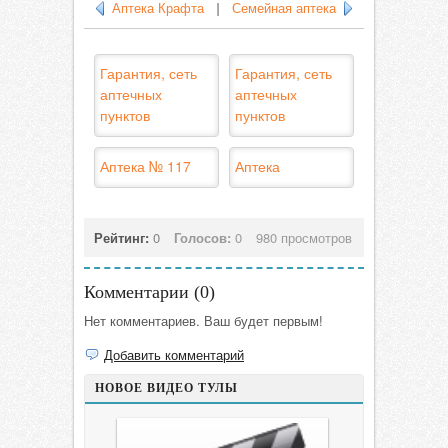
Аптека Крафта
|
Семейная аптека
Гарантия, сеть
Гарантия, сеть
аптечных
аптечных
пунктов
пунктов
Аптека № 117
Аптека
Рейтинг:
0
Голосов:
0
980 просмотров
Комментарии (
0
)
Нет комментариев. Ваш будет первым!
Добавить комментарий
НОВОЕ ВИДЕО ТУЛЫ