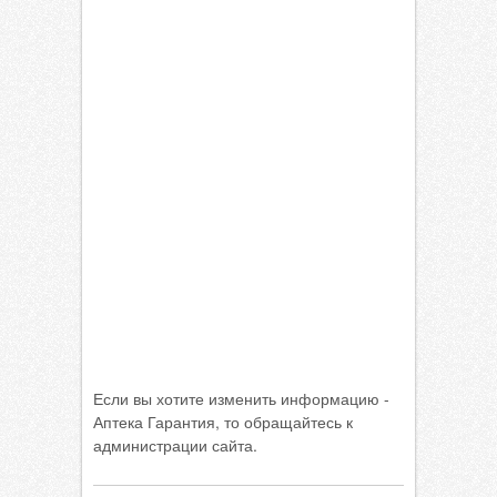
Если вы хотите изменить информацию -
Аптека Гарантия, то обращайтесь к
администрации сайта.