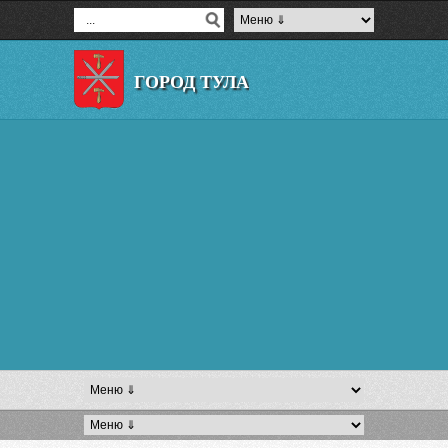
ГОРОД ТУЛА