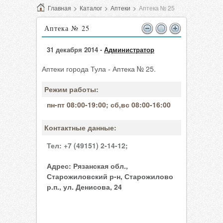
Главная
>
Каталог
>
Аптеки
>
Аптека № 25
Аптека № 25
31 декабря 2014 -
Администратор
Аптеки города Тула - Аптека № 25.
Режим работы:
пн-пт 08:00-19:00; сб,вс 08:00-16:00
Контактные данные:
Тел:
+7 (49151) 2-14-12;
Адрес:
Рязанская обл.,
Старожиловский р-н, Старожилово
р.п., ул. Денисова, 24