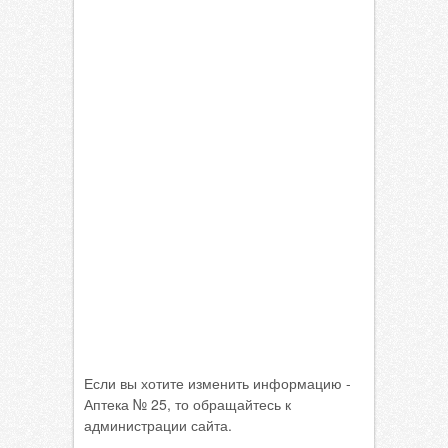
Если вы хотите изменить информацию -
Аптека № 25, то обращайтесь к
администрации сайта.