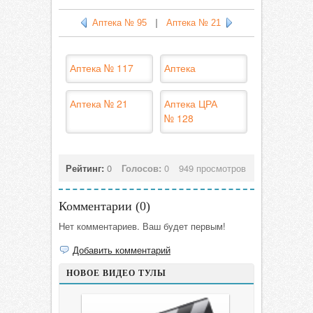
Аптека № 95
|
Аптека № 21
Аптека № 117
Аптека
Аптека № 21
Аптека ЦРА
№ 128
Рейтинг:
0
Голосов:
0
949 просмотров
Комментарии (
0
)
Нет комментариев. Ваш будет первым!
Добавить комментарий
НОВОЕ ВИДЕО ТУЛЫ