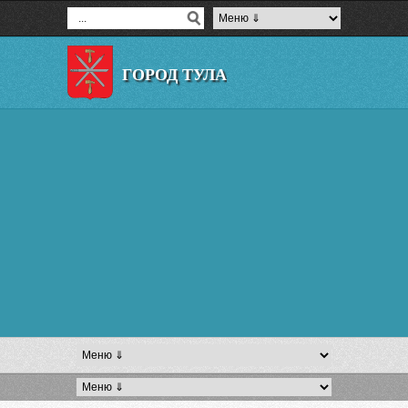
ГОРОД ТУЛА