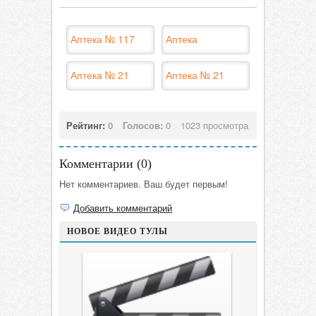
Аптека № 117
Аптека
Аптека № 21
Аптека № 21
Рейтинг:
0
Голосов:
0
1023 просмотра
Комментарии (
0
)
Нет комментариев. Ваш будет первым!
Добавить комментарий
НОВОЕ ВИДЕО ТУЛЫ