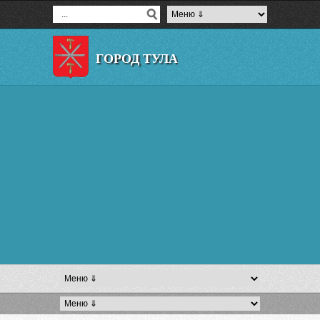
ГОРОД ТУЛА