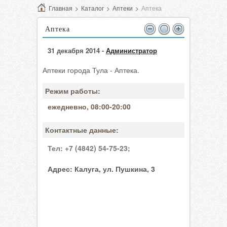
Главная
>
Каталог
>
Аптеки
>
Аптека
Аптека
31 декабря 2014 -
Администратор
Аптеки города Тула - Аптека.
Режим работы:
ежедневно, 08:00-20:00
Контактные данные:
Тел:
+7 (4842) 54-75-23;
Адрес:
Калуга, ул. Пушкина, 3