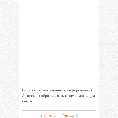
Если вы хотите изменить информацию -
Аптека, то обращайтесь к администрации
сайта.
Аптека
|
Аптека