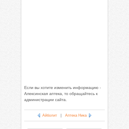
Если вы хотите изменить информацию -
Алексинская аптека, то обращайтесь к
администрации сайта.
Айболит
|
Аптека Ника