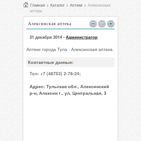
Главная
>
Каталог
>
Аптеки
>
Алексинская
аптека
Алексинская аптека
31 декабря 2014 -
Администратор
Аптеки города Тула - Алексинская аптека.
Контактные данные:
Тел:
+7 (48753) 2-78-24;
Адрес:
Тульская обл., Алексинский
р-н, Алексин г., ул. Центральная, 3