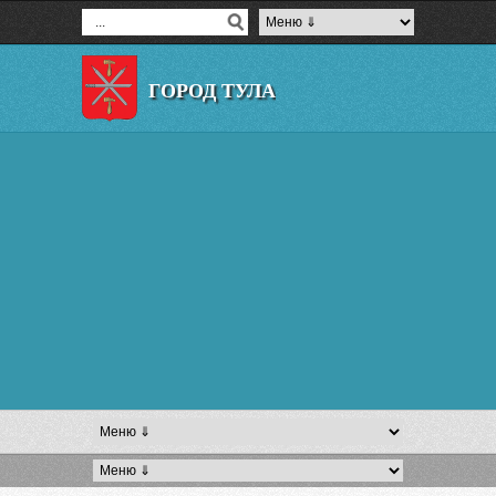
ГОРОД ТУЛА