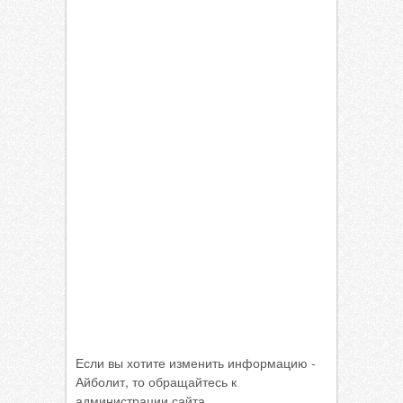
Если вы хотите изменить информацию -
Айболит, то обращайтесь к
администрации сайта.