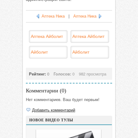
Аптека Ника
|
Аптека Ника
Аптека Айболит
Аптека Айболит
Айболит
Айболит
Рейтинг:
0
Голосов:
0
982 просмотра
Комментарии (
0
)
Нет комментариев. Ваш будет первым!
Добавить комментарий
НОВОЕ ВИДЕО ТУЛЫ