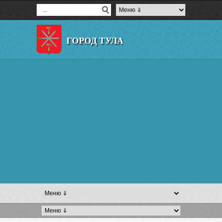
ГОРОД ТУЛА