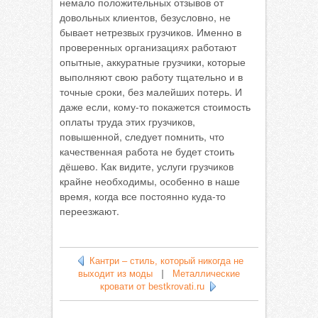
немало положительных отзывов от
довольных клиентов, безусловно, не
бывает нетрезвых грузчиков. Именно в
проверенных организациях работают
опытные, аккуратные грузчики, которые
выполняют свою работу тщательно и в
точные сроки, без малейших потерь. И
даже если, кому-то покажется стоимость
оплаты труда этих грузчиков,
повышенной, следует помнить, что
качественная работа не будет стоить
дёшево. Как видите, услуги грузчиков
крайне необходимы, особенно в наше
время, когда все постоянно куда-то
переезжают.
Кантри – стиль, который никогда не
выходит из моды
|
Металлические
кровати от bestkrovati.ru