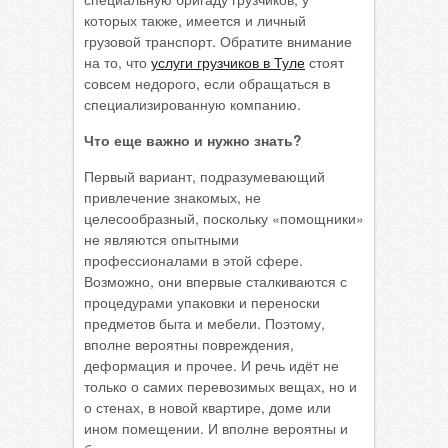
которых также, имеется и личный
грузовой транспорт. Обратите внимание
на то, что
услуги грузчиков в Туле
стоят
совсем недорого, если обращаться в
специализированную компанию.
Что еще важно и нужно знать?
Первый вариант, подразумевающий
привлечение знакомых, не
целесообразный, поскольку «помощники»
не являются опытными
профессионалами в этой сфере.
Возможно, они впервые сталкиваются с
процедурами упаковки и переноски
предметов быта и мебели. Поэтому,
вполне вероятны повреждения,
деформация и прочее. И речь идёт не
только о самих перевозимых вещах, но и
о стенах, в новой квартире, доме или
ином помещении. И вполне вероятны и