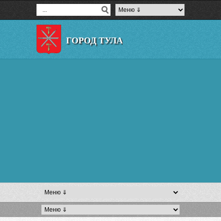
ГОРОД ТУЛА