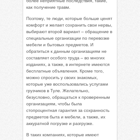
более неприятные последствия, такие,
как получение травм.
Поэтому, те люди, которые больше ценят
комфорт и желает сохранить свои нервы,
выбирают второй вариант – обращение в
специальные организации по перевозке
мебели и бытовых предметов. И
обратиться к данным организациям не
составляет особого труда – во многих
изданиях, а также, в интернете имеются
бесплатные объявления. Кроме того,
можно спросить у своих знакомых,
которые уже воспользовались услугами
грузчиков в Туле. Желательно,
безусловно, обращаться к проверенным
организациям, чтобы была
стопроцентная гарантия за сохранность
предметов быта и мебели, а также, их
аккуратной погрузке и разгрузке.
В таких компаниях, которые имеют