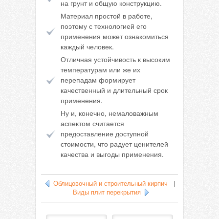
на грунт и общую конструкцию.
Материал простой в работе,
поэтому с технологией его
применения может ознакомиться
каждый человек.
Отличная устойчивость к высоким
температурам или же их
перепадам формирует
качественный и длительный срок
применения.
Ну и, конечно, немаловажным
аспектом считается
предоставление доступной
стоимости, что радует ценителей
качества и выгоды применения.
Облицовочный и строительный кирпич
|
Виды плит перекрытия