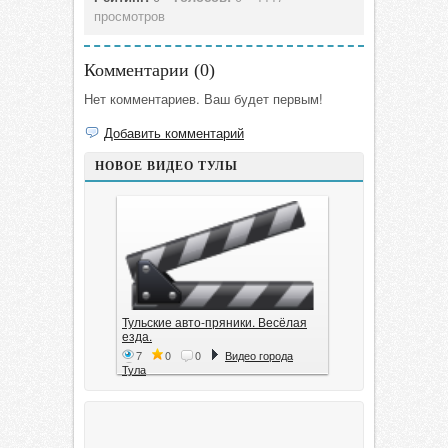
просмотров
Комментарии (
0
)
Нет комментариев. Ваш будет первым!
Добавить комментарий
НОВОЕ ВИДЕО ТУЛЫ
Тульские авто-пряники. Весёлая
езда.
7
0
0
Видео города
Тула