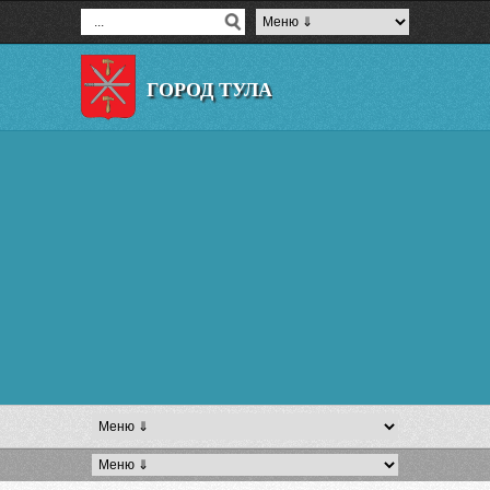
ГОРОД ТУЛА