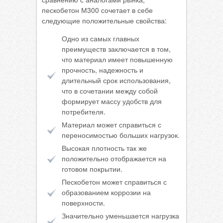
пескобетон М300 сочетает в себе
следующие положительные свойства:
Одно из самых главных
преимуществ заключается в том,
что материал имеет повышенную
прочность, надежность и
длительный срок использования,
что в сочетании между собой
формирует массу удобств для
потребителя.
Материал может справиться с
переносимостью больших нагрузок.
Высокая плотность так же
положительно отображается на
готовом покрытии.
Пескобетон может справиться с
образованием коррозии на
поверхности.
Значительно уменьшается нагрузка