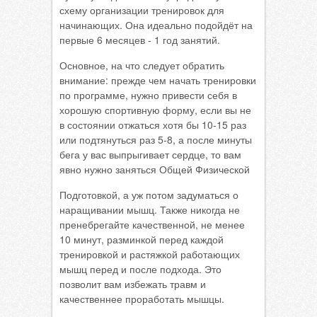
схему организации тренировок для
начинающих. Она идеально подойдёт на
первые 6 месяцев - 1 год занятий.
Основное, на что следует обратить
внимание: прежде чем начать тренировки
по программе, нужно привести себя в
хорошую спортивную форму, если вы не
в состоянии отжаться хотя бы 10-15 раз
или подтянуться раз 5-8, а после минуты
бега у вас выпрыгивает сердце, то вам
явно нужно заняться Общей Физической
Подготовкой, а уж потом задуматься о
наращивании мышц. Также никогда не
пренебрегайте качественной, не менее
10 минут, разминкой перед каждой
тренировкой и растяжкой работающих
мышц перед и после подхода. Это
позволит вам избежать травм и
качественнее проработать мышцы.