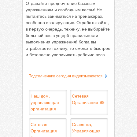
Отдавайте предпочтение базовым
упражнениям и свободным весам! Не
пытайтесь заниматься на тренажёрах,
особенно изолирующих. Отрабатывайте,
в первую очередь, технику, не выбирайте
больший вес в ущерб правильности
выполнения упражнения! Когда вы
отработаете технику, то сможете быстрее
и безопасно увеличивать рабочие веса.
Подсолнечник сегодня видоизменяется
Наш дом,
Сетевая
управляющая
Организация-99
организация
Сетевая
Славянка,
Организация
Управляющая