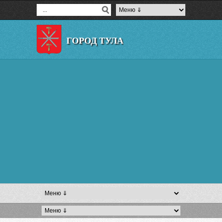
ГОРОД ТУЛА