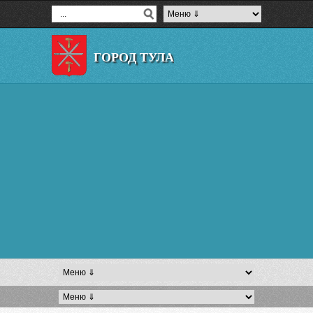
ГОРОД ТУЛА