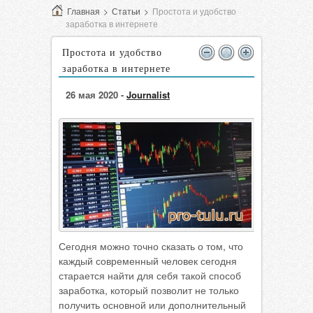
Главная
>
Статьи
>
Простота и удобство
заработка в интернете
Простота и удобство
заработка в интернете
26 мая 2020 -
Journalist
Сегодня можно точно сказать о том, что
каждый современный человек сегодня
старается найти для себя такой способ
заработка, который позволит не только
получить основной или дополнительный