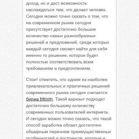
доход, но и даст возможность
наслаждаться тем, что делает человек.
Сегодня можно точно сказать о том, что
на современном рынке сегодня
присутствует достаточно большое
количество самых разнообразных
решений и предложений, среди которых
каждый сегодня сможет найти для себя
именно то решение, которое будет
полностью соответствовать всем
требованиям и предпочтениям.
Стоит отметить, что одним из наиболее
привлекательных и практичных решений
современного рынка сегодня считается
биржа bitcoin
. Такой вариант подходит
достаточно большому количеству
современных пользователей интернета.
И сегодня можно точно сказать, что такой
способ заработка облает достаточно
обширным перечнем преимущественных
особенностей и достоинств, которые и