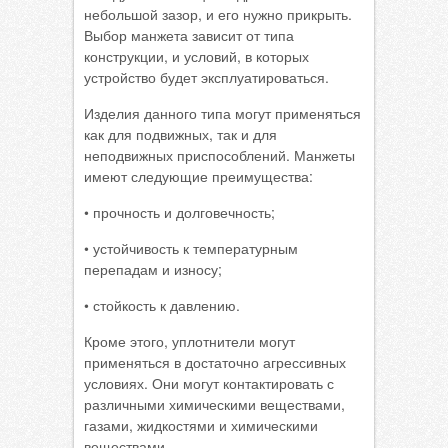
небольшой зазор, и его нужно прикрыть.
Выбор манжета зависит от типа
конструкции, и условий, в которых
устройство будет эксплуатироваться.
Изделия данного типа могут применяться
как для подвижных, так и для
неподвижных приспособлений. Манжеты
имеют следующие преимущества:
• прочность и долговечность;
• устойчивость к температурным
перепадам и износу;
• стойкость к давлению.
Кроме этого, уплотнители могут
применяться в достаточно агрессивных
условиях. Они могут контактировать с
различными химическими веществами,
газами, жидкостями и химическими
веществами.