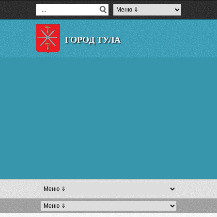
ГОРОД ТУЛА