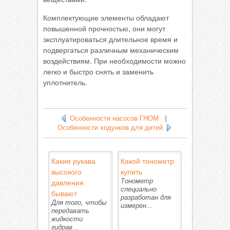
Комплектующие элементы обладают
повышенной прочностью, они могут
эксплуатироваться длительное время и
подвергаться различным механическим
воздействиям. При необходимости можно
легко и быстро снять и заменить
уплотнитель.
Особенности насосов ГНОМ
|
Особенности ходунков для детей
Какие рукава
Какой тонометр
высокого
купить
давления
Тонометр
специально
бывают
разработан для
Для того, чтобы
измерен...
передавать
жидкости
гидрав...