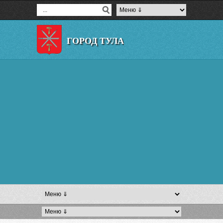
ГОРОД ТУЛА