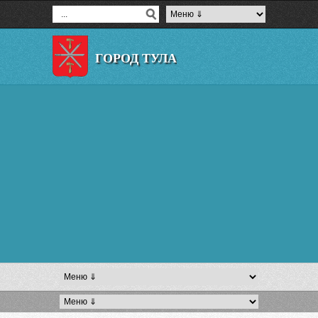
ГОРОД ТУЛА