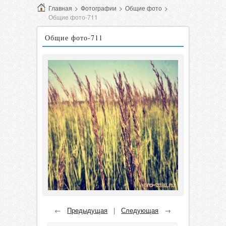
Главная
>
Фотографии
>
Общие фото
>
Общие фото-711
Общие фото-711
←
Предыдущая
|
Следующая
→