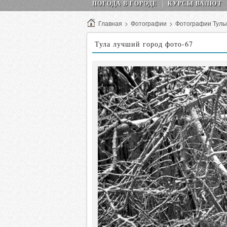
ПОГОДА В ГОРОДЕ
КУРСЫ ВАЛЮТ
Главная
>
Фотографии
>
Фотографии Тулы
Тула лучший город фото-67