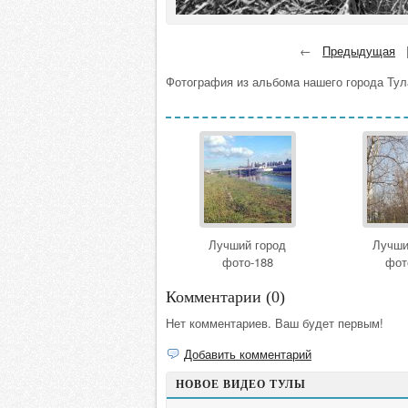
←
Предыдущая
Фотография из альбома нашего города Тул
Лучший город
Лучши
фото-188
фот
Комментарии (
0
)
Нет комментариев. Ваш будет первым!
Добавить комментарий
НОВОЕ ВИДЕО ТУЛЫ