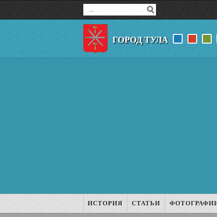
ГОРОД ТУЛА
ИСТОРИЯ
СТАТЬИ
ФОТОГРАФИ