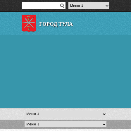
ГОРОД ТУЛА