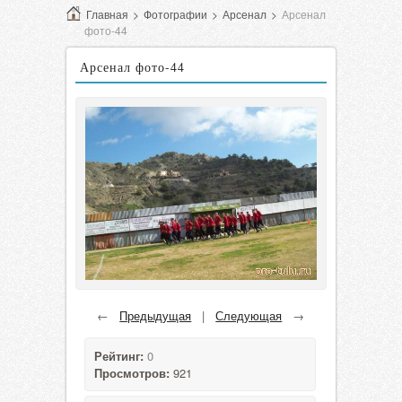
Главная
>
Фотографии
>
Арсенал
>
Арсенал
фото-44
Арсенал фото-44
←
Предыдущая
|
Следующая
→
Рейтинг:
0
Просмотров:
921