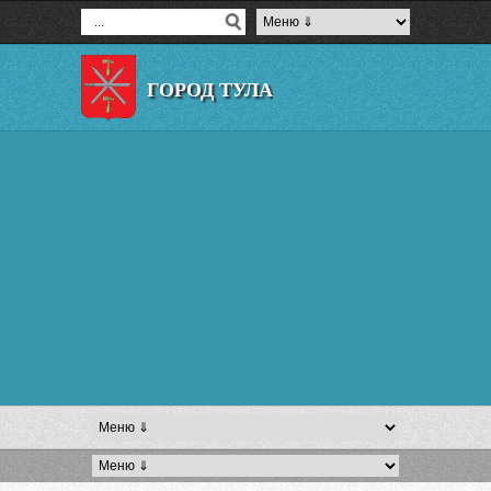
ГОРОД ТУЛА