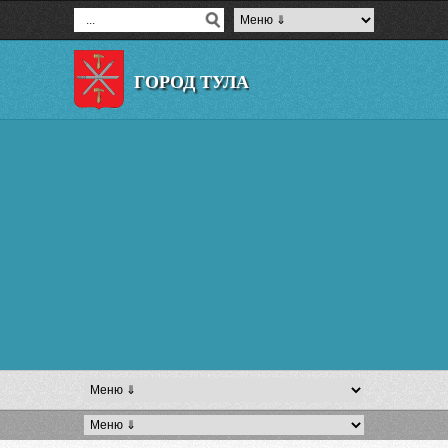
ГОРОД ТУЛА