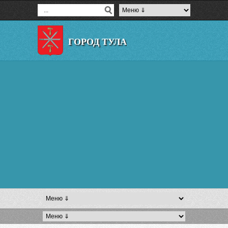
ГОРОД ТУЛА