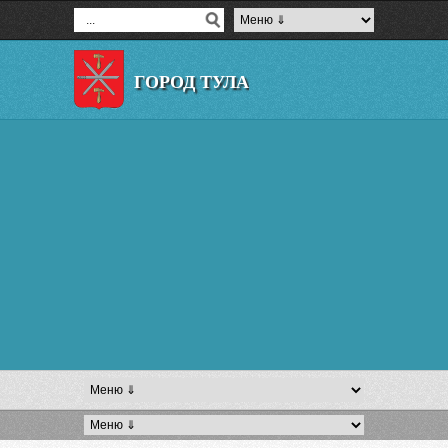
ГОРОД ТУЛА