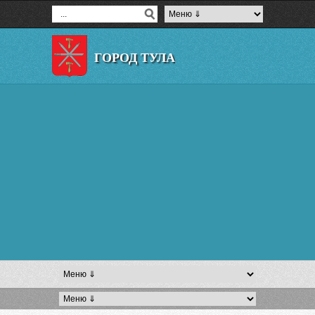
ГОРОД ТУЛА