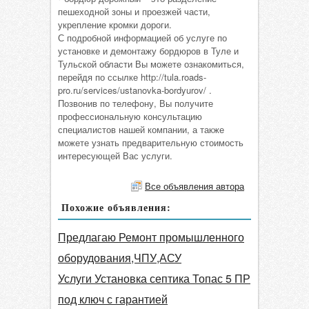
пешеходной зоны и проезжей части,
укрепление кромки дороги.
С подробной информацией об услуге по
установке и демонтажу бордюров в Туле и
Тульской области Вы можете ознакомиться,
перейдя по ссылке http://tula.roads-
pro.ru/services/ustanovka-bordyurov/ .
Позвонив по телефону, Вы получите
профессиональную консультацию
специалистов нашей компании, а также
можете узнать предварительную стоимость
интересующей Вас услуги.
Все объявления автора
Похожие объявления:
Предлагаю Ремонт промышленного
оборудования,ЧПУ,АСУ
Услуги Установка септика Топас 5 ПР
под ключ с гарантией