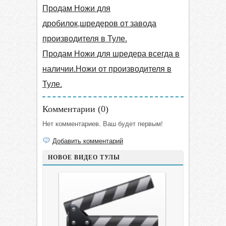
Продам Ножи для
дробилок,шредеров от завода
производителя в Туле.
Продам Ножи для шредера всегда в
наличии.Ножи от производителя в
Туле.
Комментарии (
0
)
Нет комментариев. Ваш будет первым!
Добавить комментарий
НОВОЕ ВИДЕО ТУЛЫ