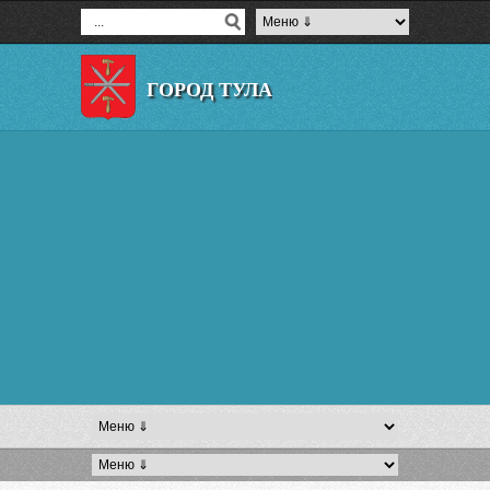
ГОРОД ТУЛА