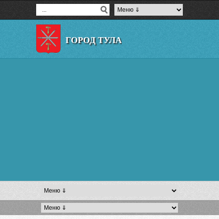
ГОРОД ТУЛА