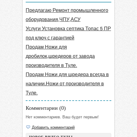
Предлагаю Ремонт промышленного
оборудования,ЧПУ,АСУ
Услуги Установка септика Топас 5 ПР
под ключ с гарантией
Продам Ножи для
дробилок,шредеров от завода
производителя в Туле.
Продам Ножи для шредера всегда в
наличии.Ножи от производителя в
Туле.
Комментарии (
0
)
Нет комментариев. Ваш будет первым!
Добавить комментарий