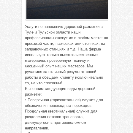
Услуги по нанесению дорожной разметки в
Туле и Тульской области наши
профессионалы окажут их в любом месте: на
проезжей части, парковках или стоянках, на
заправочных станциях и т.д. Наша фирма
использует только высококачественные
материалы, проверенную технику и
бесценный опыт наших мастеров. Мы
ручаемся за отличный результат своей
работы и обещаем клиенту исключительно
то, на что способны!
Выполним следующие виды дорожной
разметки:
• Поперечная (горизонтальная) служит для
обозначения пешеходных переходов.
Продольная (вертикальная) служит для
разделения потоков транспорта,
движущегося в противоположном
направлении.