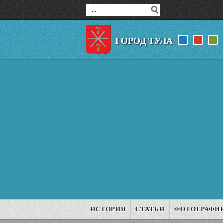
ГОРОД ТУЛА
ИСТОРИЯ
СТАТЬИ
ФОТОГРАФИ