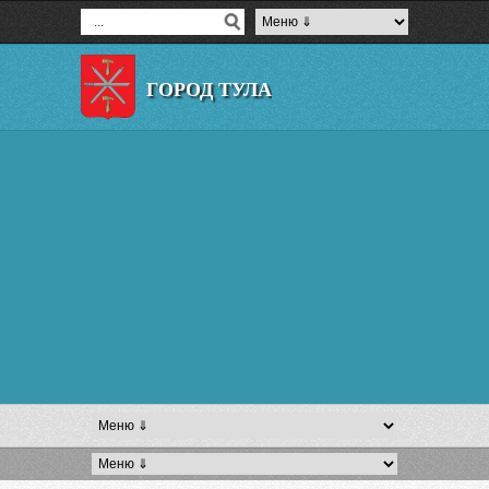
ГОРОД ТУЛА