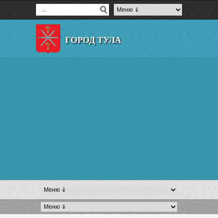
ГОРОД ТУЛА