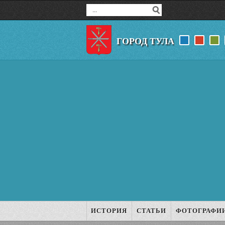
ГОРОД ТУЛА
ИСТОРИЯ
СТАТЬИ
ФОТОГРАФИ