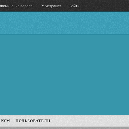
апоминание пароля
Регистрация
Войти
ОРУМ
ПОЛЬЗОВАТЕЛИ