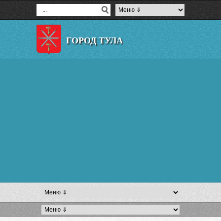
ГОРОД ТУЛА