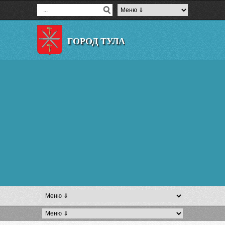
ГОРОД ТУЛА