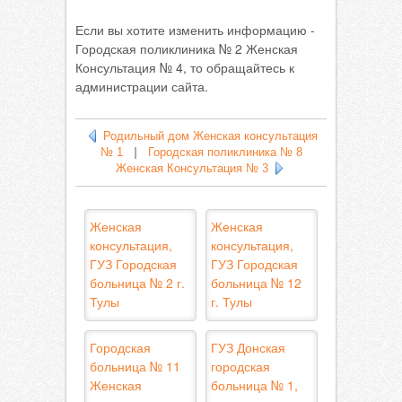
Если вы хотите изменить информацию -
Городская поликлиника № 2 Женская
Консультация № 4, то обращайтесь к
администрации сайта.
Родильный дом Женская консультация
№ 1
|
Городская поликлиника № 8
Женская Консультация № 3
Женская
Женская
консультация,
консультация,
ГУЗ Городская
ГУЗ Городская
больница № 2 г.
больница № 12
Тулы
г. Тулы
Городская
ГУЗ Донская
больница № 11
городская
Женская
больница № 1,