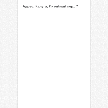
Адрес:
Калуга, Литейный пер., 7