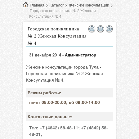
Главная
>
Каталог
>
Женские консультации
>
Городская поликлиника № 2 Женская
Консультация № 4
Городская поликлиника
№ 2 Женская Консультация
№ 4
31 декабря 2014 -
Администратор
Женские консультации города Тула -
Городская поликлиника № 2 Женская
Консультация № 4.
Режим работы:
пн-пт 08:00-20:00; сб 09:00-14:00
Контактные данные:
Тел:
+7 (4842) 58-48-11;
+7 (4842) 58-
48-21;