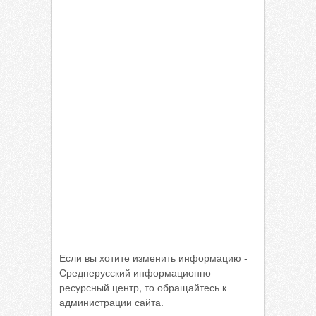
Если вы хотите изменить информацию -
Среднерусский информационно-
ресурсный центр, то обращайтесь к
администрации сайта.