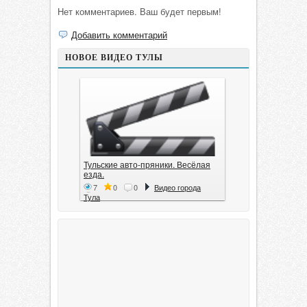
Нет комментариев. Ваш будет первым!
Добавить комментарий
НОВОЕ ВИДЕО ТУЛЫ
Тульские авто-пряники. Весёлая
езда.
7
0
0
Видео города
Тула
Тула. 1941. Документальный