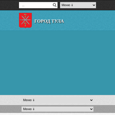
ГОРОД ТУЛА