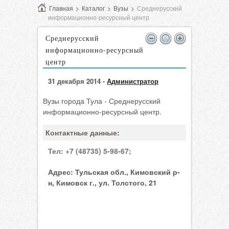
Главная
>
Каталог
>
Вузы
>
Среднерусский
информационно-ресурсный центр
Среднерусский
информационно-ресурсный
центр
31 декабря 2014 -
Администратор
Вузы города Тула - Среднерусский
информационно-ресурсный центр.
Контактные данные:
Тел:
+7 (48735) 5-98-67;
Адрес:
Тульская обл., Кимовский р-
н, Кимовск г., ул. Толстого, 21