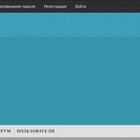
апоминание пароля
Регистрация
Войти
ОРУМ
ПОЛЬЗОВАТЕЛИ