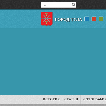
ГОРОД ТУЛА
ИСТОРИЯ
СТАТЬИ
ФОТОГРАФИ