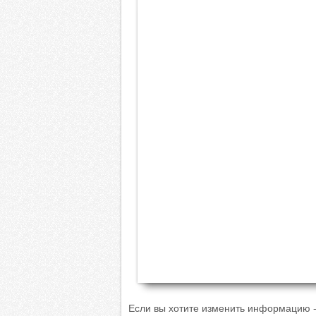
Если вы хотите изменить информацию -