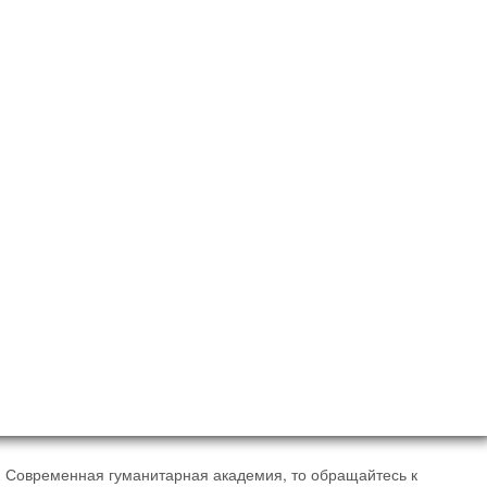
 Современная гуманитарная академия, то обращайтесь к