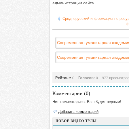
администрации сайта.
Среднерусский информационно-ресу
ф
Современная гуманитарная академи
Современная гуманитарная академи
Рейтинг:
0
Голосов:
0
977 просмотро
Комментарии (
0
)
Нет комментариев. Ваш будет первым!
Добавить комментарий
НОВОЕ ВИДЕО ТУЛЫ