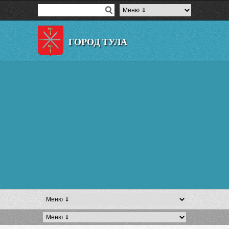
ГОРОД ТУЛА