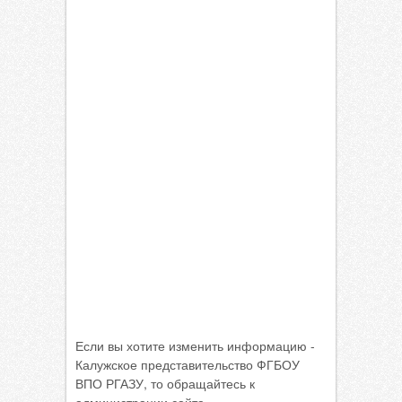
Если вы хотите изменить информацию -
Калужское представительство ФГБОУ
ВПО РГАЗУ, то обращайтесь к