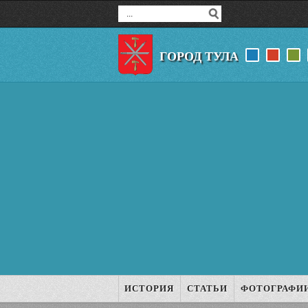
ГОРОД ТУЛА
ИСТОРИЯ
СТАТЬИ
ФОТОГРАФИ