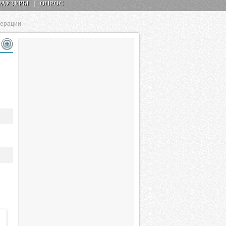
РАУЗЕРЫ
ОПРОС
дерации