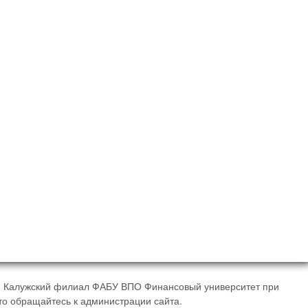
- Калужский филиал ФАБУ ВПО Финансовый университет при
то обращайтесь к администрации сайта.