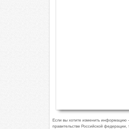
Если вы хотите изменить информацию 
правительстве Российской федерации, 