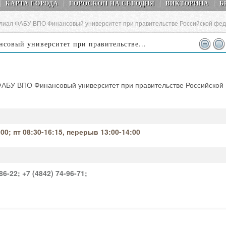
КАРТА ГОРОДА
ГОРОСКОП НA СEГОДНЯ
ВИКТОРИНА
Б
лиал ФАБУ ВПО Финансовый университет при правительстве Российской фе
овый университет при правительстве...
ФАБУ ВПО Финансовый университет при правительстве Российской
:00; пт 08:30-16:15, перерыв 13:00-14:00
86-22;
+7 (4842) 74-96-71;