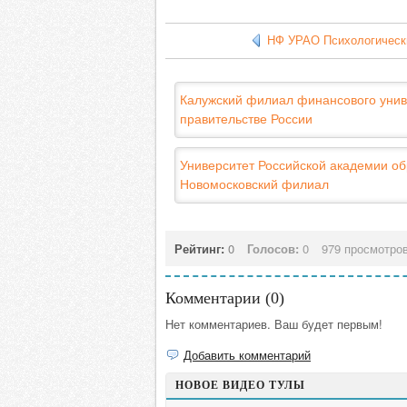
НФ УРАО Психологическ
Калужский филиал финансового унив
правительстве России
Университет Российской академии о
Новомосковский филиал
Рейтинг:
0
Голосов:
0
979 просмотро
Комментарии (
0
)
Нет комментариев. Ваш будет первым!
Добавить комментарий
НОВОЕ ВИДЕО ТУЛЫ