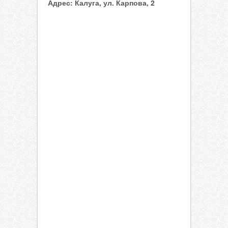
Адрес:
Калуга, ул. Карпова, 2