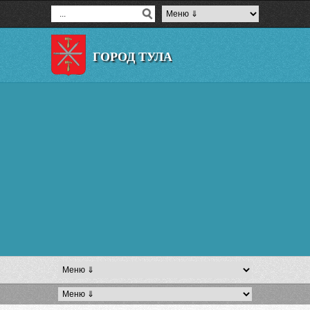
ГОРОД ТУЛА