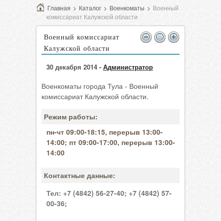
Главная
>
Каталог
>
Военкоматы
>
Военный
комиссариат Калужской области
Военный комиссариат
Калужской области
30 декабря 2014 -
Администратор
Военкоматы города Тула - Военный
комиссариат Калужской области.
Режим работы:
пн-чт 09:00-18:15, перерыв 13:00-
14:00; пт 09:00-17:00, перерыв 13:00-
14:00
Контактные данные:
Тел:
+7 (4842) 56-27-40;
+7 (4842) 57-
00-36;