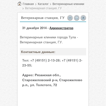
Главная
>
Каталог
>
Ветеринарные клиники
>
Ветеринарная станция, ГУ
Ветеринарная станция, ГУ
31 декабря 2014 -
Администратор
Ветеринарные клиники города Тула -
Ветеринарная станция, ГУ.
Контактные данные:
Тел:
+7 (49151) 2-13-28;
+7 (49151) 2-
23-55;
Адрес:
Рязанская обл.,
Старожиловский р-н, Старожилово
р.п., ул. Толстого, 72