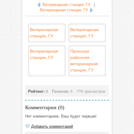
Ветеринарная станция, ГУ
|
Ветеринарная станция, ГУ
Ветеринарная
Ветеринарная
станция, ГУ
станция, ГУ
Ветеринарная
Пронская
станция, ГУ
районная
ветеринарная
станция, ГУ
Рейтинг:
0
Голосов:
0
776 просмотров
Комментарии (
0
)
Нет комментариев. Ваш будет первым!
Добавить комментарий