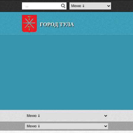
ГОРОД ТУЛА