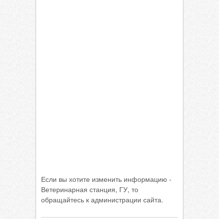
Если вы хотите изменить информацию -
Ветеринарная станция, ГУ, то
обращайтесь к администрации сайта.