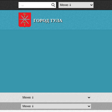
ГОРОД ТУЛА