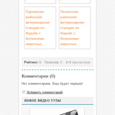
Одоевская
Ленинская
районная
районная
ветеринарная
ветеринарная
станция по
станция по
борьбе с
борьбе с
болезнями
болезнями
животных
животных
Рейтинг:
0
Голосов:
0
818 просмотров
Комментарии (
0
)
Нет комментариев. Ваш будет первым!
Добавить комментарий
НОВОЕ ВИДЕО ТУЛЫ