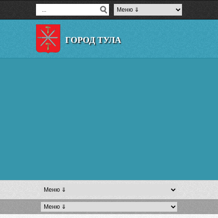
ГОРОД ТУЛА