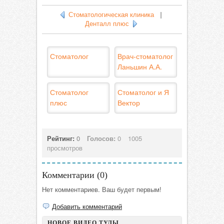
Стоматологическая клиника
|
Денталл плюс
Стоматолог
Врач-стоматолог
Ланьшин А.А.
Стоматолог
Стоматолог и Я
плюс
Вектор
Рейтинг:
0
Голосов:
0
1005
просмотров
Комментарии (
0
)
Нет комментариев. Ваш будет первым!
Добавить комментарий
НОВОЕ ВИДЕО ТУЛЫ