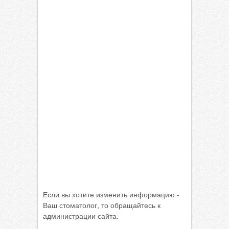
Если вы хотите изменить информацию -
Ваш стоматолог, то обращайтесь к
администрации сайта.