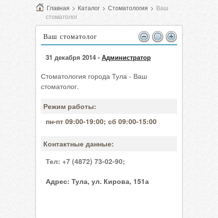
Главная
>
Каталог
>
Стоматология
>
Ваш
стоматолог
Ваш стоматолог
31 декабря 2014 -
Администратор
Стоматология города Тула - Ваш
стоматолог.
Режим работы:
пн-пт 09:00-19:00; сб 09:00-15:00
Контактные данные:
Тел:
+7 (4872) 73-02-90;
Адрес:
Тула, ул. Кирова, 151а