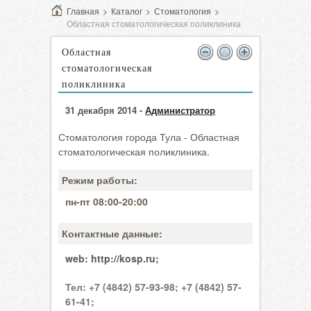
Главная
>
Каталог
>
Стоматология
>
Областная стоматологическая поликлиника
Областная
стоматологическая
поликлиника
31 декабря 2014 -
Администратор
Стоматология города Тула - Областная
стоматологическая поликлиника.
Режим работы:
пн-пт 08:00-20:00
Контактные данные:
web:
http://kosp.ru;
Тел:
+7 (4842) 57-93-98;
+7 (4842) 57-
61-41;