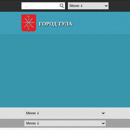
ГОРОД ТУЛА