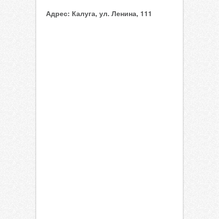
Адрес:
Калуга, ул. Ленина, 111