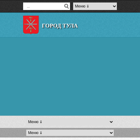
ГОРОД ТУЛА