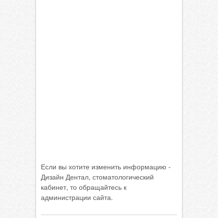
Если вы хотите изменить информацию -
Дизайн Дентал, стоматологический
кабинет, то обращайтесь к
администрации сайта.