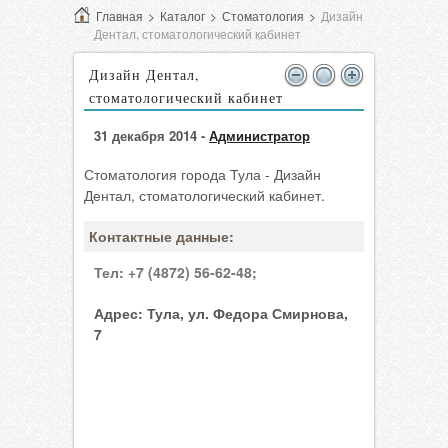
Главная
>
Каталог
>
Стоматология
>
Дизайн
Дентал, стоматологический кабинет
Дизайн Дентал,
стоматологический кабинет
31 декабря 2014 -
Администратор
Стоматология города Тула - Дизайн
Дентал, стоматологический кабинет.
Контактные данные:
Тел:
+7 (4872) 56-62-48;
Адрес:
Тула, ул. Федора Смирнова,
7