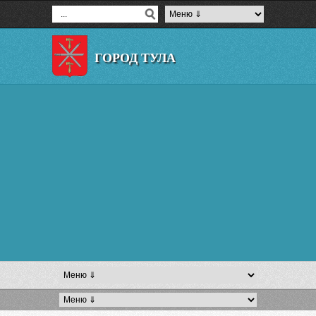
ГОРОД ТУЛА