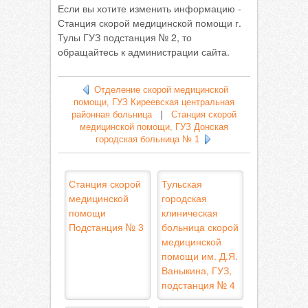
Если вы хотите изменить информацию -
Станция скорой медицинской помощи г.
Тулы ГУЗ подстанция № 2, то
обращайтесь к администрации сайта.
Отделение скорой медицинской
помощи, ГУЗ Киреевская центральная
районная больница
|
Станция скорой
медицинской помощи, ГУЗ Донская
городская больница № 1
Станция скорой
Тульская
медицинской
городская
помощи
клиническая
Подстанция № 3
больница скорой
медицинской
помощи им. Д.Я.
Ваныкина, ГУЗ,
подстанция № 4