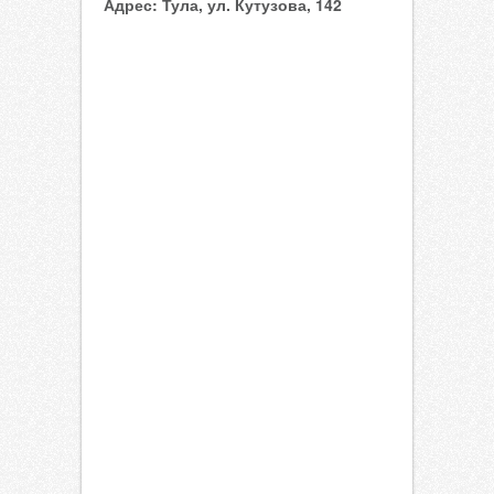
Адрес:
Тула, ул. Кутузова, 142