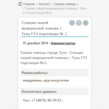
Главная
>
Каталог
>
Скорая помощь
>
Станция скорой медицинской помощи г. Тулы
ГУЗ подстанция № 2
Станция скорой
медицинской помощи г.
Тулы ГУЗ подстанция № 2
31 декабря 2014 -
Администратор
Скорая помощь города Тула - Станция
скорой медицинской помощи г. Тулы ГУЗ
подстанция № 2.
Режим работы:
ежедневно, круглосуточно
Контактные данные:
Тел:
+7 (4872) 40-70-51;