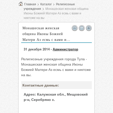
Главная
>
Каталог
>
Религиозные
учреждения
>
Монашеская женская община
Иконы Божией Матери Аз есмь с вами и
никтоже на вы
Монашеская женская
община Иконы Божией
Матери Аз есмь с вами и...
31 декабря 2014 -
Администратор
Религиозные учреждения города Тула -
Монашеская женская община Иконы
Божией Матери Аз есмь с вами и никтоже
на вы.
Контактные данные:
Адрес:
Калужская обл., Мещовский
р-н, Серебряно с.