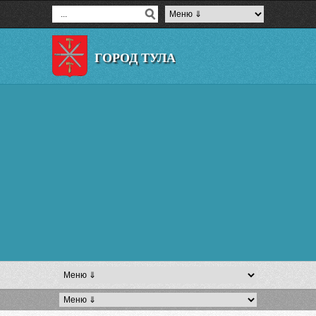
ГОРОД ТУЛА