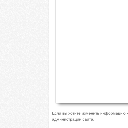
Если вы хотите изменить информацию -
администрации сайта.