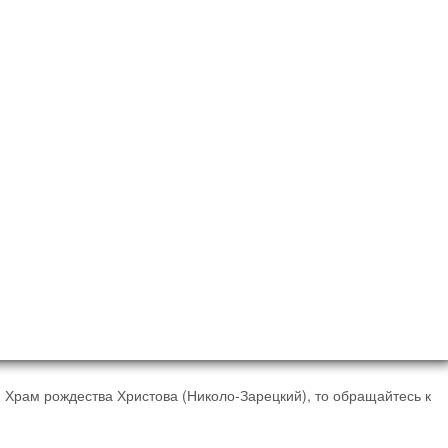
 Храм рождества Христова (Николо-Зарецкий), то обращайтесь к