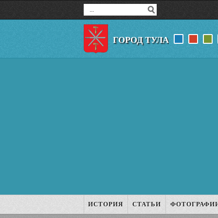
ГОРОД ТУЛА
ИСТОРИЯ
СТАТЬИ
ФОТОГРАФИ