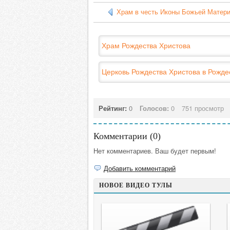
Храм в честь Иконы Божьей Матер
Храм Рождества Христова
Церковь Рождества Христова в Рожде
Рейтинг:
0
Голосов:
0
751 просмотр
Комментарии (
0
)
Нет комментариев. Ваш будет первым!
Добавить комментарий
НОВОЕ ВИДЕО ТУЛЫ