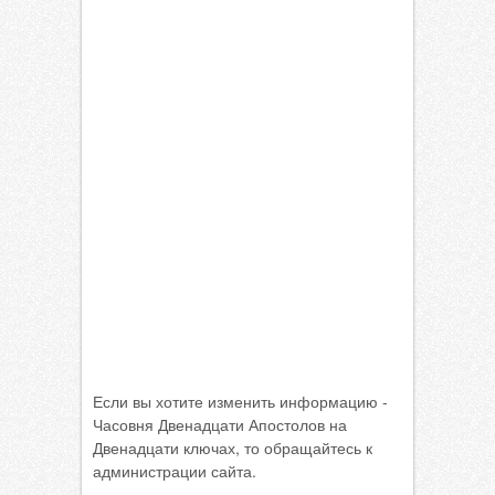
Если вы хотите изменить информацию -
Часовня Двенадцати Апостолов на
Двенадцати ключах, то обращайтесь к
администрации сайта.