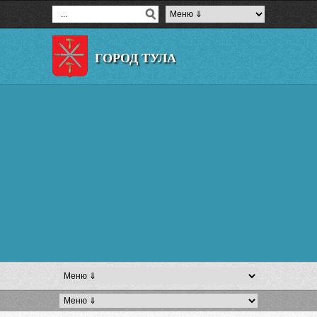
ГОРОД ТУЛА