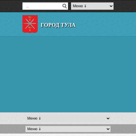
ГОРОД ТУЛА