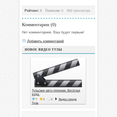
Рейтинг:
0
Голосов:
0
693 просмотра
Комментарии (
0
)
Нет комментариев. Ваш будет первым!
Добавить комментарий
НОВОЕ ВИДЕО ТУЛЫ
Тульские авто-пряники. Весёлая
езда.
7
0
0
Видео города
Тула