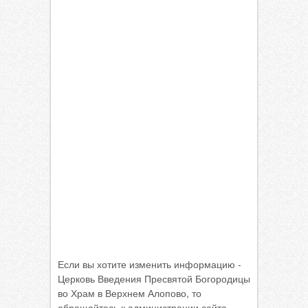
Если вы хотите изменить информацию -
Церковь Введения Пресвятой Богородицы
во Храм в Верхнем Алопово, то
обращайтесь к администрации сайта.