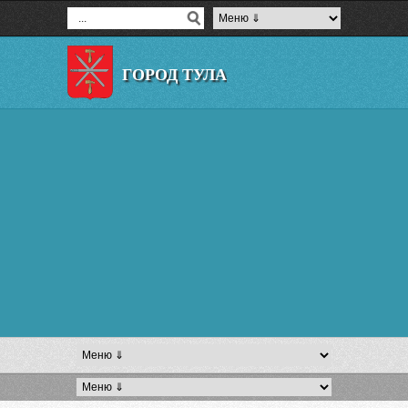
ГОРОД ТУЛА