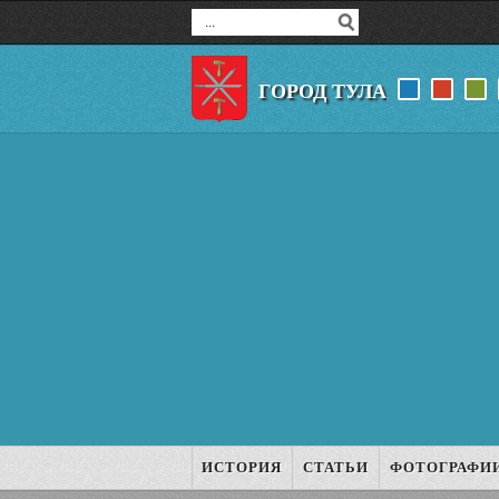
ГОРОД ТУЛА
ИСТОРИЯ
СТАТЬИ
ФОТОГРАФИ