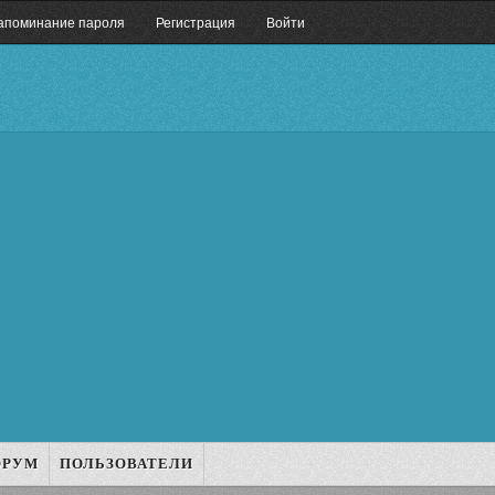
апоминание пароля
Регистрация
Войти
ОРУМ
ПОЛЬЗОВАТЕЛИ