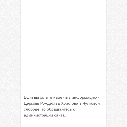
Если вы хотите изменить информацию -
Церковь Рождества Христова в Чулковой
слободе, то обращайтесь к
администрации сайта.