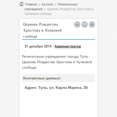
Главная
>
Каталог
>
Религиозные
учреждения
>
Церковь Рождества Христова в
Чулковой слободе
Церковь Рождества
Христова в Чулковой
слободе
31 декабря 2014 -
Администратор
Религиозные учреждения города Тула -
Церковь Рождества Христова в Чулковой
слободе.
Контактные данные:
Адрес:
Тула, ул. Карла Маркса, 20