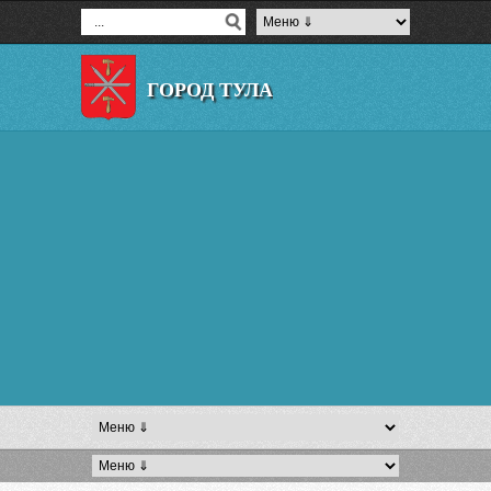
ГОРОД ТУЛА