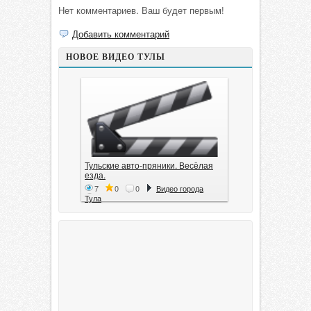
Нет комментариев. Ваш будет первым!
Добавить комментарий
НОВОЕ ВИДЕО ТУЛЫ
Тульские авто-пряники. Весёлая
езда.
7
0
0
Видео города
Тула
Тула. 1941. Документальный