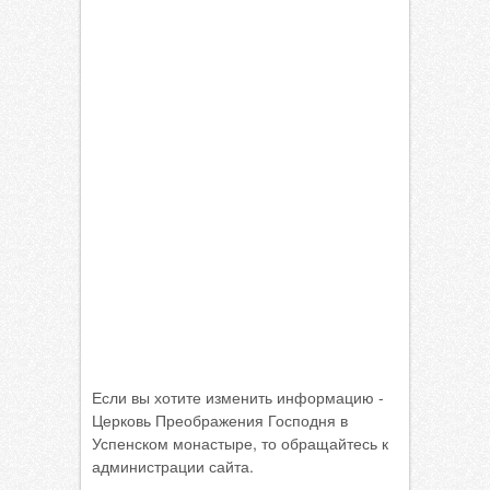
Если вы хотите изменить информацию -
Церковь Преображения Господня в
Успенском монастыре, то обращайтесь к
администрации сайта.