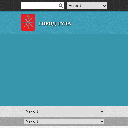
ГОРОД ТУЛА