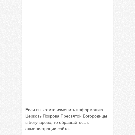
Если вы хотите изменить информацию -
Церковь Покрова Пресвятой Богородицы
в Богучарово, то обращайтесь к
администрации сайта.