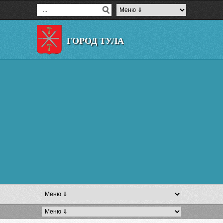
ГОРОД ТУЛА